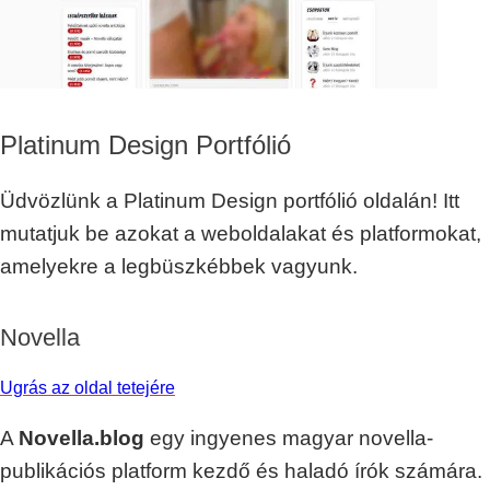
Platinum Design Portfólió
Üdvözlünk a Platinum Design portfólió oldalán! Itt
mutatjuk be azokat a weboldalakat és platformokat,
amelyekre a legbüszkébbek vagyunk.
Novella
Ugrás az oldal tetejére
A
Novella.blog
egy ingyenes magyar novella-
publikációs platform kezdő és haladó írók számára.