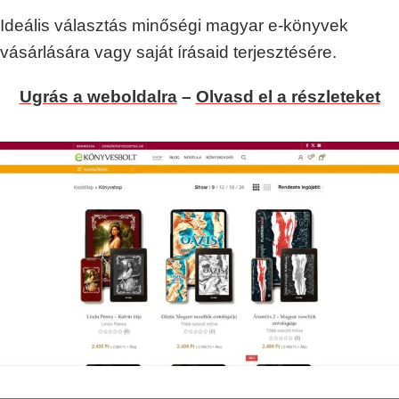
Ideális választás minőségi magyar e-könyvek
vásárlására vagy saját írásaid terjesztésére.
Ugrás a weboldalra
–
Olvasd el a részleteket