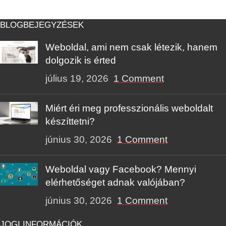
BLOGBEJEGYZÉSEK
Weboldal, ami nem csak létezik, hanem
dolgozik is érted
július 19, 2026
1 Comment
Miért éri meg professzionális weboldalt
készíttetni?
június 30, 2026
1 Comment
Weboldal vagy Facebook? Mennyi
elérhetőséget adnak valójában?
június 30, 2026
1 Comment
JOGI INFORMÁCIÓK