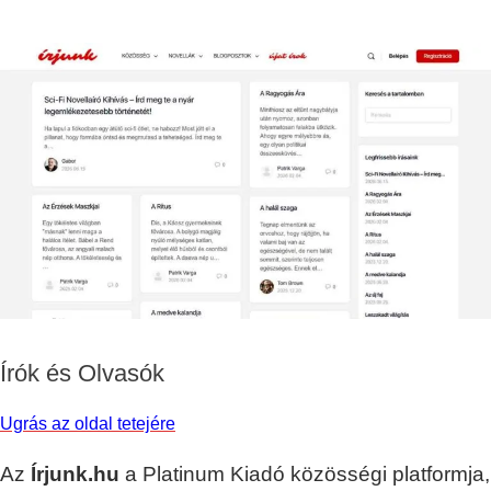
Írók és Olvasók
Ugrás az oldal tetejére
Az
Írjunk.hu
a Platinum Kiadó közösségi platformja,