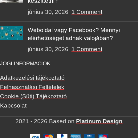
készíttetni?
június 30, 2026
1 Comment
Weboldal vagy Facebook? Mennyi
elérhetőséget adnak valójában?
június 30, 2026
1 Comment
JOGI INFORMÁCIÓK
Adatkezelési tájékoztató
Felhasználási Feltételek
Cookie (Süti) Tájékoztató
Kapcsolat
2021 - 2026
Based on
Platinum Design